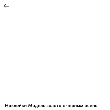
Наклейки Модель золото с черным осень