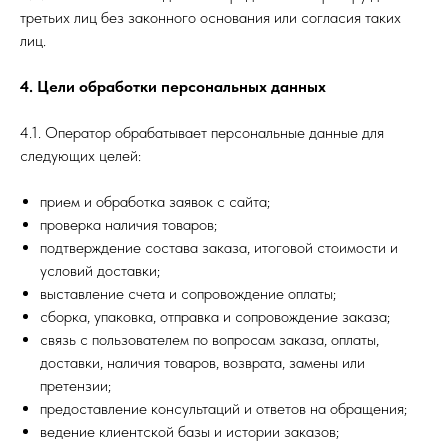
третьих лиц без законного основания или согласия таких
лиц.
4. Цели обработки персональных данных
4.1. Оператор обрабатывает персональные данные для
следующих целей:
прием и обработка заявок с сайта;
проверка наличия товаров;
подтверждение состава заказа, итоговой стоимости и
условий доставки;
выставление счета и сопровождение оплаты;
сборка, упаковка, отправка и сопровождение заказа;
связь с пользователем по вопросам заказа, оплаты,
доставки, наличия товаров, возврата, замены или
претензии;
предоставление консультаций и ответов на обращения;
ведение клиентской базы и истории заказов;