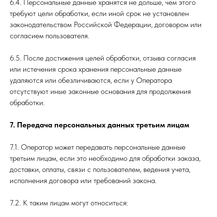
6.4. Персональные данные хранятся не дольше, чем этого
требуют цели обработки, если иной срок не установлен
законодательством Российской Федерации, договором или
согласием пользователя.
6.5. После достижения целей обработки, отзыва согласия
или истечения срока хранения персональные данные
удаляются или обезличиваются, если у Оператора
отсутствуют иные законные основания для продолжения
обработки.
7. Передача персональных данных третьим лицам
7.1. Оператор может передавать персональные данные
третьим лицам, если это необходимо для обработки заказа,
доставки, оплаты, связи с пользователем, ведения учета,
исполнения договора или требований закона.
7.2. К таким лицам могут относиться: