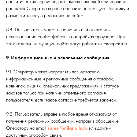
аналитических сервисов, рекламных пикселей или сервисов
рассылок Оператор вправе обновить настоящую Политику и
разместить новую редакцию на сайте.
8.4. Пользователь может ограничить или отключить
использование cookie-файлов в настройках браузера. При
этом отдельные функции сайта могут работать некорректно.
9. Информационные и рекламные сообщения
9.1. Оператор может направлять пользователю
информационные и рекламные сообщения о товарах,
новинках, акциях, специальных предложениях и статусе
заказов только при наличии отдельного согласия
пользователя, если такое согласие требуется законом.
9.2. Пользователь вправе в любое время отказаться от
получения рекламных сообщений, направив обращение
Оператору на email
sales@milanails.ru
или другим
доступным способом связи.