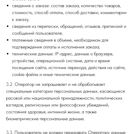
сведения о заказе: состав заказа, количество товаров,
стоимость, способ оплаты, способ доставки, комментарии
к заказу;
сведения из переписки, обращений, отзывов, претензий и
сообщений пользователя;
платежные сведения в объеме, необходимом для
подтверждения оплаты и исполнения заказа;
технические данные: IP-адрес, данные о браузере,
устройстве, операционной системе, дата и время
посещения сайта, источник перехода, действия на сайте,
cookie-файлы и иные технические данные.
3.2. Оператор не запрашивает и не обрабатывает
специальные категории персональных данных, касающиеся
расовой или национальной принадлежности, политических
взглядов, религиозных или философских убеждений,
состояния здоровья, интимной жизни, а также
биометрические персональные данные.
3.3. Пользователь не должен передавать Оператору данные