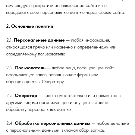
ему следует прекратить использование сайта и не
передавать свои персональные данные через формы сайта.
2. Основные понятия
2.1.
Персональные данные
— любая информация,
относящаяся прямо или косвенно к определенному или
определяемому пользователю.
2.2.
Пользователь
— любое лицо, посещающее сайт,
оформляющее заказ, заполняющее формы или
обращающееся к Оператору.
2.3.
Оператор
— лицо, самостоятельно или совместно с
другими лицами организующее и осуществляющее
обработку персональных данных.
2.4.
Обработка персональных данных
— любое действие
с персональными данными, включая сбор, запись,