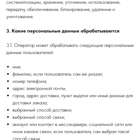
систематизацию, хранение, уточнение, использование,
передачу, обезличивание, блокирование, удаление и
уничтожение.
3. Какие персональные данные обрабатываются
3.1. Оператор может обрабатывать следующие персональные
данные пользователей:
имя;
фамилию, если пользователь сам ее указал;
номер телефона;
адрес электронной почты;
город, адрес доставки, пункт выдачи или иные данные для
доставки заказа;
выбранный способ доставки;
выбранный способ связи;
аккаунт или контакт в мессенджере, социальной сети или
ином канале связи, если пользователь сам выбрал такой
способ связи;