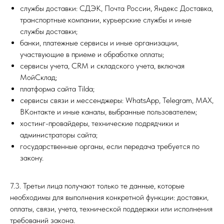
службы доставки: СДЭК, Почта России, Яндекс Доставка,
транспортные компании, курьерские службы и иные
службы доставки;
банки, платежные сервисы и иные организации,
участвующие в приеме и обработке оплаты;
сервисы учета, CRM и складского учета, включая
МойСклад;
платформа сайта Tilda;
сервисы связи и мессенджеры: WhatsApp, Telegram, MAX,
ВКонтакте и иные каналы, выбранные пользователем;
хостинг-провайдеры, технические подрядчики и
администраторы сайта;
государственные органы, если передача требуется по
закону.
7.3. Третьи лица получают только те данные, которые
необходимы для выполнения конкретной функции: доставки,
оплаты, связи, учета, технической поддержки или исполнения
требований закона.