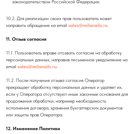
законодательством Российской Федерации.
10.2. Для реализации своих прав пользователь может
направить обращение на email
sales@milanails.ru
.
11. Отзыв согласия
11.1. Пользователь вправе отозвать согласие на обработку
персональных данных, направив письменное уведомление на
email
sales@milanails.ru
.
11.2. После получения отзыва согласия Оператор
прекращает обработку персональных данных и удаляет их,
если у Оператора отсутствуют иные законные основания для
продолжения обработки, например необходимость
исполнения договора, хранения бухгалтерских документов
или защиты прав Оператора.
12. Изменение Политики