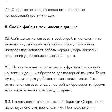
7.4. Оператор не продает персональные данные
пользователей третьим лицам.
8. Cookie-файлы и технические данные
8.1. Сайт может использовать cookie-файлы и аналогичные
технологии для корректной работы сайта, сохранения
настроек пользователя, работы корзины, форм заказа и
повышения удобства использования сайта.
8.2. На сайте может использоваться функция сохранения
контактных данных в браузере для повторной покупки. Такая
функция нужна для удобства пользователя и может быть
отключена пользователем в настройках браузера или формы,
если такая возможность предусмотрена.
8.3. На дату подготовки настоящей Политики Оператор не
использует системы веб-аналитики. При подключении