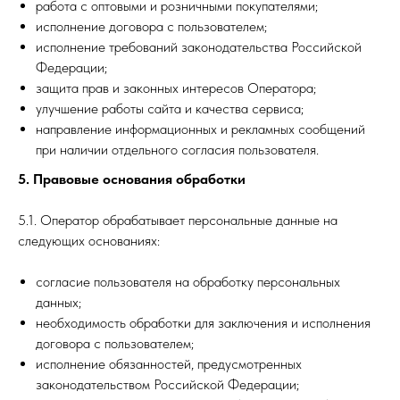
работа с оптовыми и розничными покупателями;
исполнение договора с пользователем;
исполнение требований законодательства Российской
Федерации;
защита прав и законных интересов Оператора;
улучшение работы сайта и качества сервиса;
направление информационных и рекламных сообщений
при наличии отдельного согласия пользователя.
5. Правовые основания обработки
5.1. Оператор обрабатывает персональные данные на
следующих основаниях:
согласие пользователя на обработку персональных
данных;
необходимость обработки для заключения и исполнения
договора с пользователем;
исполнение обязанностей, предусмотренных
законодательством Российской Федерации;