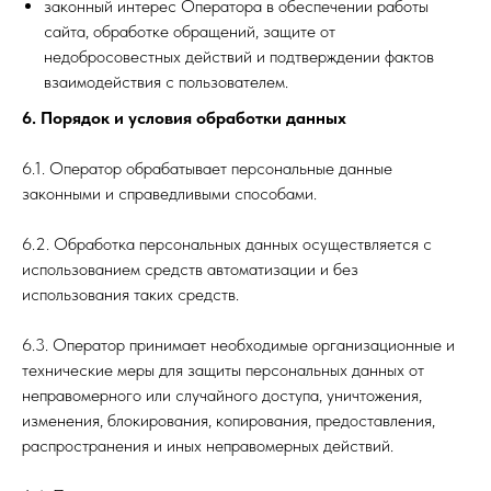
законный интерес Оператора в обеспечении работы
сайта, обработке обращений, защите от
недобросовестных действий и подтверждении фактов
взаимодействия с пользователем.
6. Порядок и условия обработки данных
6.1. Оператор обрабатывает персональные данные
законными и справедливыми способами.
6.2. Обработка персональных данных осуществляется с
использованием средств автоматизации и без
использования таких средств.
6.3. Оператор принимает необходимые организационные и
технические меры для защиты персональных данных от
неправомерного или случайного доступа, уничтожения,
изменения, блокирования, копирования, предоставления,
распространения и иных неправомерных действий.