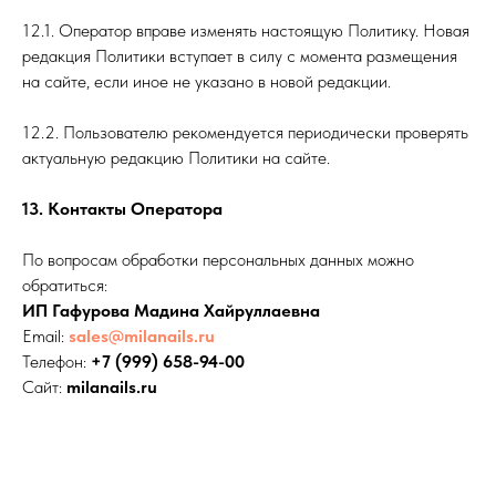
12.1. Оператор вправе изменять настоящую Политику. Новая
редакция Политики вступает в силу с момента размещения
на сайте, если иное не указано в новой редакции.
12.2. Пользователю рекомендуется периодически проверять
актуальную редакцию Политики на сайте.
13. Контакты Оператора
По вопросам обработки персональных данных можно
обратиться:
ИП Гафурова Мадина Хайруллаевна
Email:
sales@milanails.ru
Телефон:
+7 (999) 658-94-00
Сайт:
milanails.ru