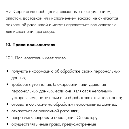
9.3. Сервисные сообщения, связанные с оформлением,
оплатой, доставкой или исполнением заказа, не считаются
рекламной рассылкой и могут направляться пользователю
для исполнения договора.
10. Права пользователя
10.1. Пользователь имеет право:
получать информацию об обработке своих персональных
данных;
требовать уточнения, блокирования или удаления
персональных данных, если они являются неполными,
устаревшими, неточными или обрабатываются незаконно;
отозвать согласие на обработку персональных данных;
отказаться от рекламной рассылки;
направлять запросы и обращения Оператору;
осуществлять иные права, предусмотренные