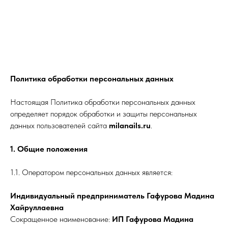
МИЛА
Политика обработки персональных данных
Настоящая Политика обработки персональных данных
определяет порядок обработки и защиты персональных
данных пользователей сайта
milanails.ru
.
1. Общие положения
1.1. Оператором персональных данных является:
Индивидуальный предприниматель Гафурова Мадина
Хайруллаевна
Сокращенное наименование:
ИП Гафурова Мадина