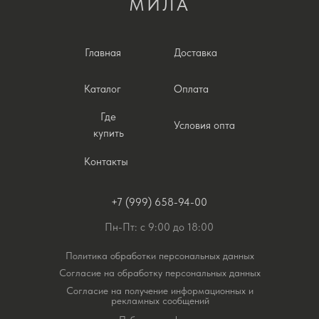
МИЛА
Главная
Доставка
Каталог
Оплата
Где
Условия опта
купить
Контакты
+7 (999) 658-94-00
Пн-Пт: с 9:00 до 18:00
Политика обработки персональных данных
Согласие на обработку персональных данных
Согласие на получение информационных и
рекламных сообщений