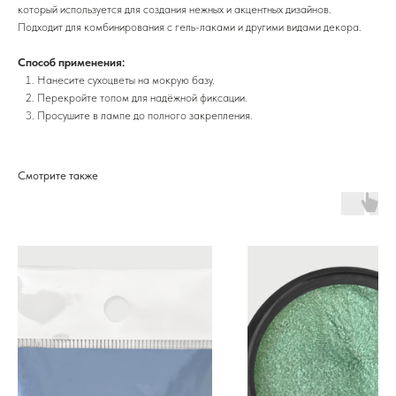
который используется для создания нежных и акцентных дизайнов.
Подходит для комбинирования с гель-лаками и другими видами декора.
Способ применения:
Нанесите сухоцветы на мокрую базу.
Перекройте топом для надёжной фиксации.
Просушите в лампе до полного закрепления.
Смотрите также