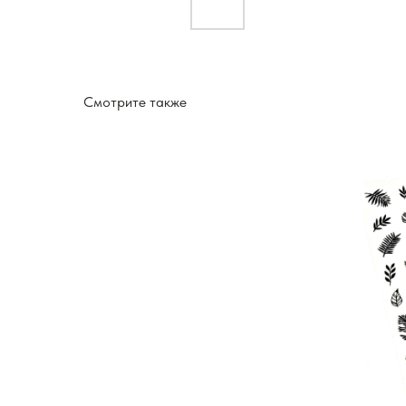
Смотрите также