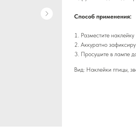
Способ применения:
Разместите наклейку 
Аккуратно зафиксируй
Просушите в лампе до
Вид: Наклейки птицы, зв