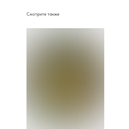
Смотрите также