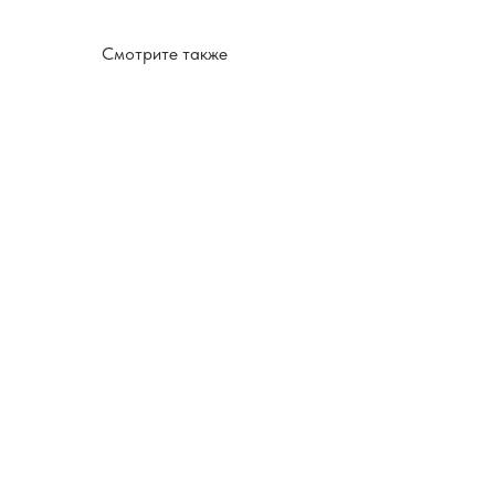
Смотрите также