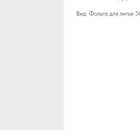
Вид: Фольга для литья 5