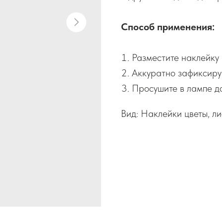
Способ применения:
Разместите наклейку 
Аккуратно зафиксируй
Просушите в лампе до
Вид: Наклейки цветы, ли