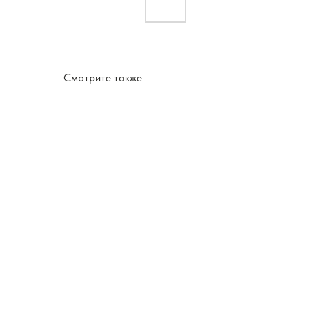
Смотрите также