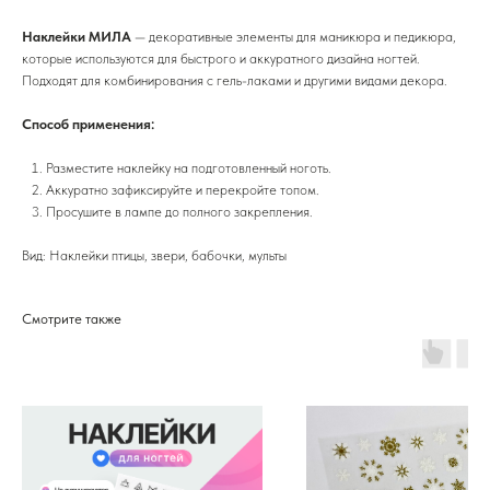
Наклейки МИЛА
— декоративные элементы для маникюра и педикюра,
которые используются для быстрого и аккуратного дизайна ногтей.
Подходят для комбинирования с гель-лаками и другими видами декора.
Способ применения:
Разместите наклейку на подготовленный ноготь.
Аккуратно зафиксируйте и перекройте топом.
Просушите в лампе до полного закрепления.
Вид: Наклейки птицы, звери, бабочки, мульты
Смотрите также