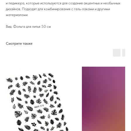
и педикюра, которые используются для создания акцентных и необычных
дизайнов. Подходят для комбинирования с гель-лаками и другими
материалами.
Вид: Фольга для литья 50 см
Смотрите также