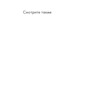
Смотрите также