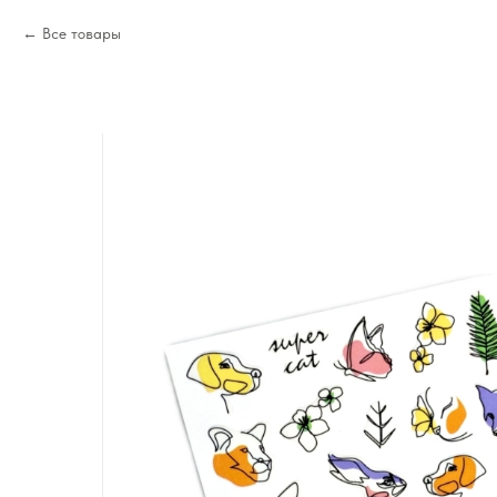
Все товары