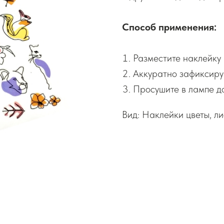
Способ применения:
Разместите наклейку 
Аккуратно зафиксируй
Просушите в лампе до
Вид: Наклейки цветы, ли