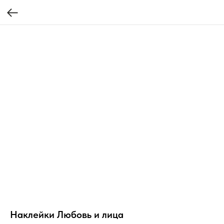
Наклейки Любовь и лица