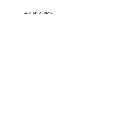
Смотрите также