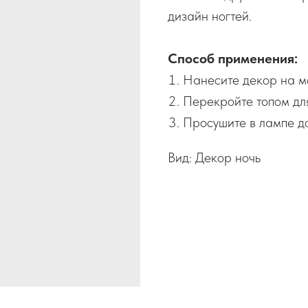
дизайн ногтей.
Способ применения:
Нанесите декор на м
Перекройте топом дл
Просушите в лампе до
Вид: Декор ночь