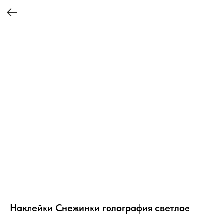
Наклейки Снежинки голография светлое