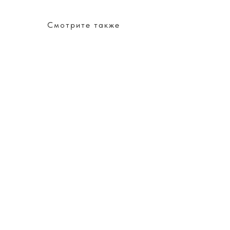
Смотрите также