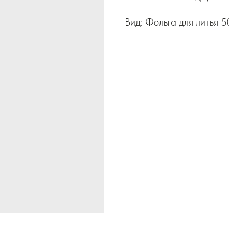
Вид: Фольга для литья 5