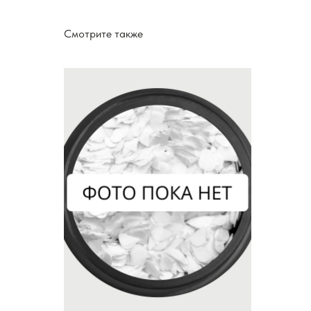
Смотрите также