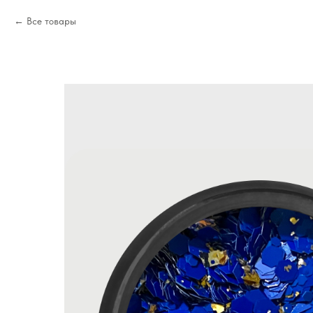
Все товары