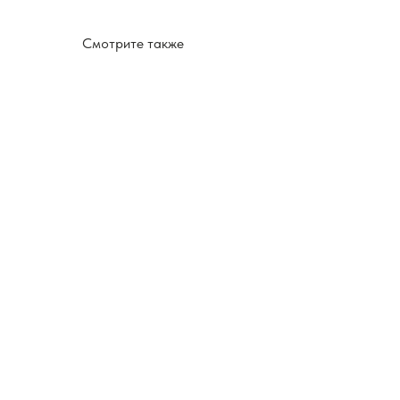
Смотрите также