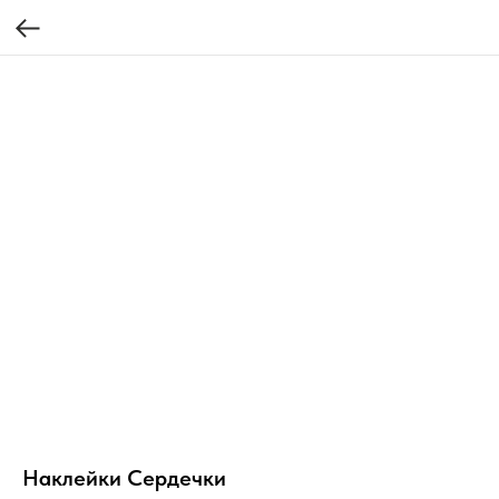
Наклейки Сердечки