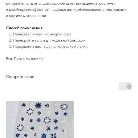
который используется для создания цветовых акцентов, растяжек
и дизайнерских эффектов. Подходит для комбинирования с гель-лаками
и другими материалами.
Способ применения:
Нанесите пигмент на мокрую базу.
Перекройте топом для надёжной фиксации.
Просушите в лампе до полного закрепления.
Вид: Пигменты пастель
Смотрите также