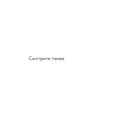
Смотрите также