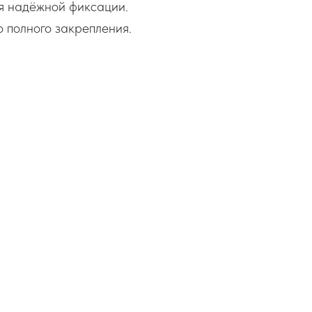
я надёжной фиксации.
 полного закрепления.