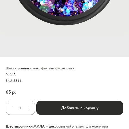
Шестигранники микс фэнтези фиолетовый
МИЛА
SKU:
5344
65
р.
Добавить в корзину
Шестигранники МИЛА
— декоративный элемент для маникюра