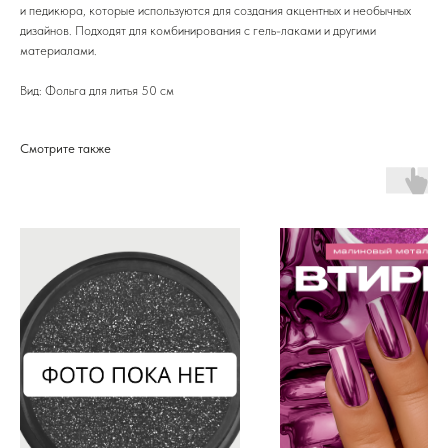
и педикюра, которые используются для создания акцентных и необычных
дизайнов. Подходят для комбинирования с гель-лаками и другими
материалами.
Вид: Фольга для литья 50 см
Смотрите также