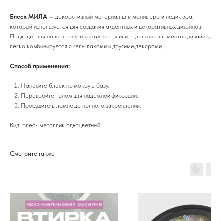
Блеск МИЛА
— декоративный материал для маникюра и педикюра,
который используется для создания акцентных и декоративных дизайнов.
Подходит для полного перекрытия ногтя или отдельных элементов дизайна,
легко комбинируется с гель-лаками и другими декорами.
Способ применения:
Нанесите блеск на мокрую базу.
Перекройте топом для надёжной фиксации.
Просушите в лампе до полного закрепления.
Вид: Блеск металлик одноцветный
Смотрите также