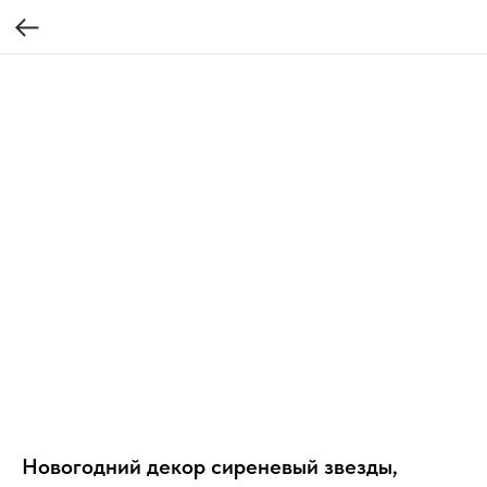
Новогодний декор сиреневый звезды,