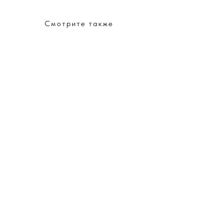
Смотрите также