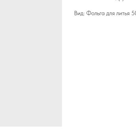
Вид: Фольга для литья 5