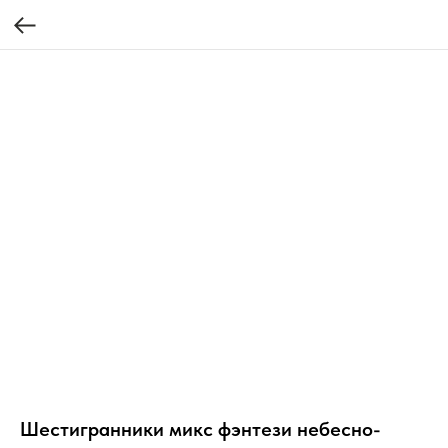
Шестигранники микс фэнтези небесно-