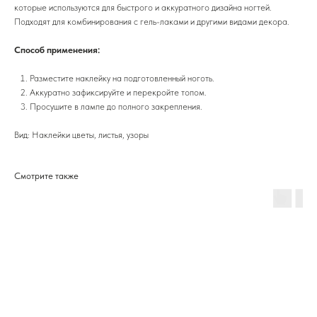
которые используются для быстрого и аккуратного дизайна ногтей.
Подходят для комбинирования с гель-лаками и другими видами декора.
Способ применения:
Разместите наклейку на подготовленный ноготь.
Аккуратно зафиксируйте и перекройте топом.
Просушите в лампе до полного закрепления.
Вид: Наклейки цветы, листья, узоры
Смотрите также