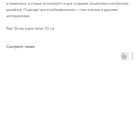
и педикюра, которые используются для создания акцентных и необычных
дизайнов. Подходят для комбинирования с гель-лаками и другими
материалами.
Вид: Фольга для литья 50 см
Смотрите также