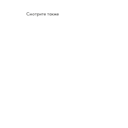
Смотрите также