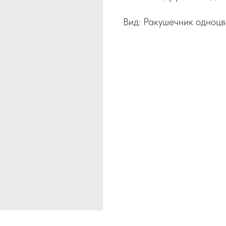
Вид: Ракушечник одноц