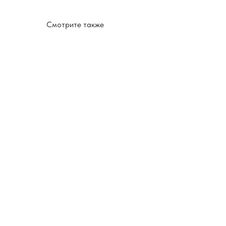
Смотрите также