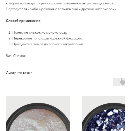
который используется для создания объёмных и акцентных дизайнов.
Подходит для комбинирования с гель-лаками и другими материалами.
Способ применения:
Нанесите снежок на мокрую базу.
Перекройте топом для надёжной фиксации.
Просушите в лампе до полного закрепления.
Вид: Снежок
Смотрите также