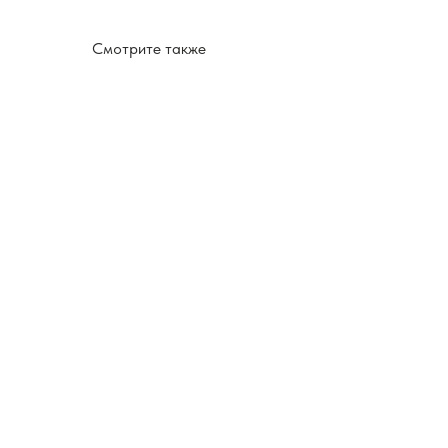
Смотрите также